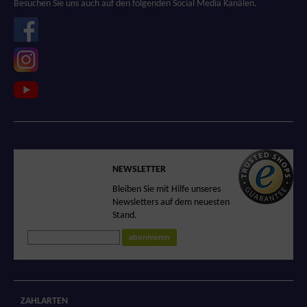
Besuchen Sie uns auch auf den folgenden Social Media Kanälen.
SICHERER SHOP
NEWSLETTER
Sicheres Einkaufen
Bleiben Sie mit Hilfe unseres
in unserem
Newsletters auf dem neuesten
zertifizierten Shop
Stand.
abonnieren
ZAHLARTEN