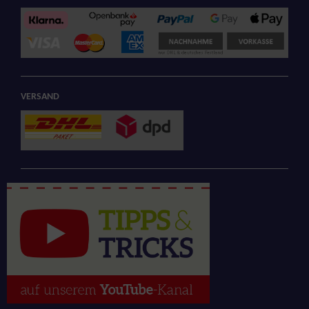
VERSAND