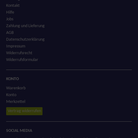
Kontakt
Hilfe
Jobs
Zahlung und Lieferung
AGB
Datenschutzerklärung
Impressum
Widerrufsrecht
Widerrufsformular
KONTO
Warenkorb
Konto
Merkzettel
Vertrag widerrufen
SOCIAL MEDIA