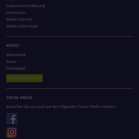
Datenschutzerklärung
Impressum
Widerrufsrecht
Widerrufsformular
KONTO
Warenkorb
Konto
Merkzettel
Vertrag widerrufen
SOCIAL MEDIA
Besuchen Sie uns auch auf den folgenden Social Media Kanälen.