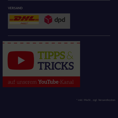
VERSAND
*
inkl. MwSt., zzgl.
Versandkosten