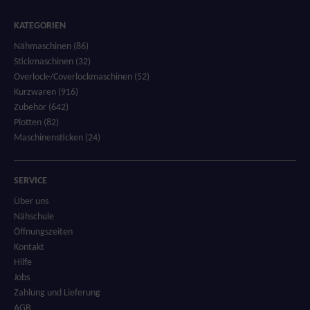
KATEGORIEN
Nähmaschinen (86)
Stickmaschinen (32)
Overlock-/Coverlockmaschinen (52)
Kurzwaren (916)
Zubehör (642)
Plotten (82)
Maschinensticken (24)
SERVICE
Über uns
Nähschule
Öffnungszeiten
Kontakt
Hilfe
Jobs
Zahlung und Lieferung
AGB