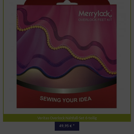
Veritas Overlock Nähfuß-Set 6-teilig
49,95 € *