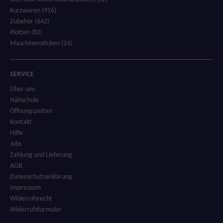
Kurzwaren (916)
Zubehör (642)
Plotten (82)
Maschinensticken (24)
SERVICE
Über uns
Nähschule
Öffnungszeiten
Kontakt
Hilfe
Jobs
Zahlung und Lieferung
AGB
Datenschutzerklärung
Impressum
Widerrufsrecht
Widerrufsformular