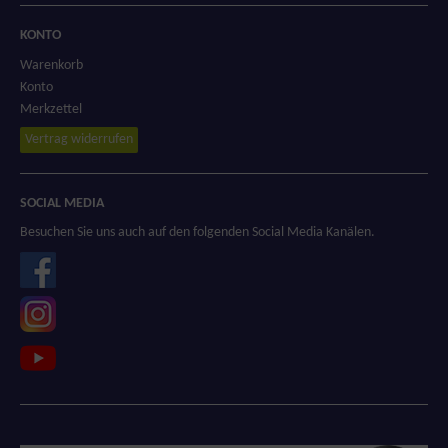
KONTO
Warenkorb
Konto
Merkzettel
Vertrag widerrufen
SOCIAL MEDIA
Besuchen Sie uns auch auf den folgenden Social Media Kanälen.