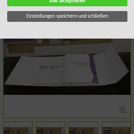
Alle akzeptieren
Einstellungen speichern und schließen