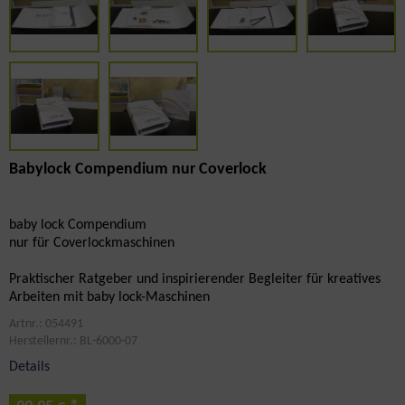
Babylock Compendium nur Coverlock
baby lock Compendium
nur für Coverlockmaschinen
Praktischer Ratgeber und inspirierender Begleiter für kreatives
Arbeiten mit baby lock-Maschinen
Artnr.: 054491
Herstellernr.: BL-6000-07
Details