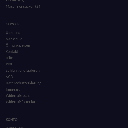
Plotten (82)
Maschinensticken (24)
SERVICE
Über uns
Nähschule
Öffnungszeiten
Kontakt
Hilfe
Jobs
Zahlung und Lieferung
AGB
Datenschutzerklärung
Impressum
Widerrufsrecht
Widerrufsformular
KONTO