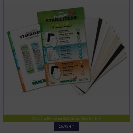
Madeira Premium Stabilizers -Starter Set-
16,95 € *