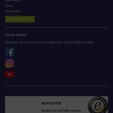
Warenkorb
Konto
Merkzettel
Vertrag widerrufen
SOCIAL MEDIA
Besuchen Sie uns auch auf den folgenden Social Media Kanälen.
SICHERER SHOP
NEWSLETTER
Sicheres Einkaufen
Bleiben Sie mit Hilfe unseres
in unserem