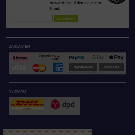
Newsletters auf dem neuesten
zertifizierten Shop
Stand.
abonnieren
ZAHLARTEN
VERSAND