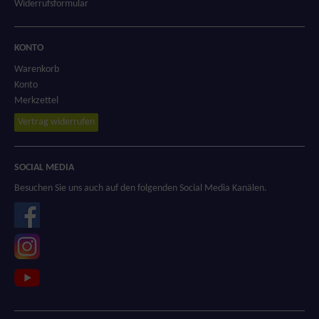
Widerrufsformular
KONTO
Warenkorb
Konto
Merkzettel
Vertrag widerrufen
SOCIAL MEDIA
Besuchen Sie uns auch auf den folgenden Social Media Kanälen.