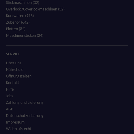
Stickmaschinen (32)
Overlock-/Coverlockmaschinen (52)
Kurzwaren (916)
Zubehör (642)
Plotten (82)
Maschinensticken (24)
SERVICE
Über uns
Nähschule
Öffnungszeiten
Kontakt
Hilfe
Jobs
Zahlung und Lieferung
AGB
Datenschutzerklärung
Impressum
Widerrufsrecht