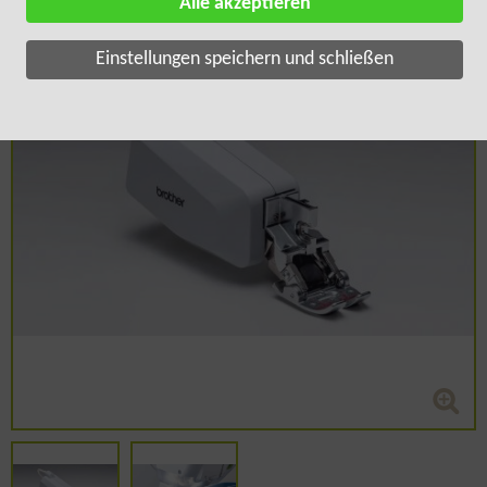
Alle akzeptieren
Einstellungen speichern und schließen