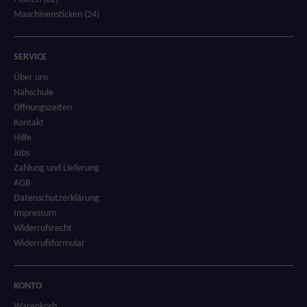
Maschinensticken (24)
SERVICE
Über uns
Nähschule
Öffnungszeiten
Kontakt
Hilfe
Jobs
Zahlung und Lieferung
AGB
Datenschutzerklärung
Impressum
Widerrufsrecht
Widerrufsformular
KONTO
Warenkorb