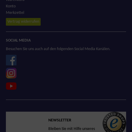
Konto
Merkzettel
Vertrag widerrufen
SOCIAL MEDIA
Besuchen Sie uns auch auf den folgenden Social Media Kanälen.
SICHERER SHOP
NEWSLETTER
Sicheres Einkaufen
Bleiben Sie mit Hilfe unseres
in unserem