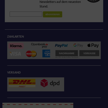
Newsletters auf dem neuesten
zertifizierten Shop
Stand.
abonnieren
ZAHLARTEN
VERSAND