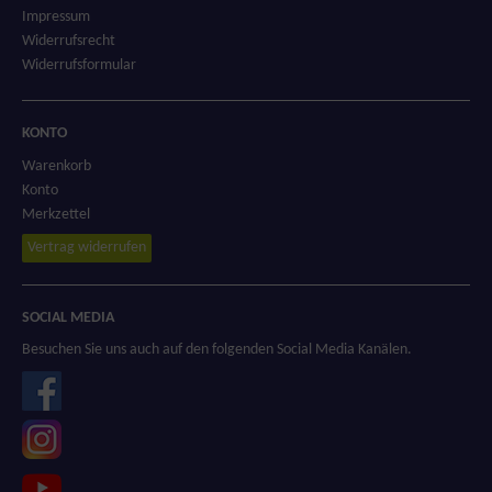
Impressum
Widerrufsrecht
Widerrufsformular
KONTO
Warenkorb
Konto
Merkzettel
Vertrag widerrufen
SOCIAL MEDIA
Besuchen Sie uns auch auf den folgenden Social Media Kanälen.