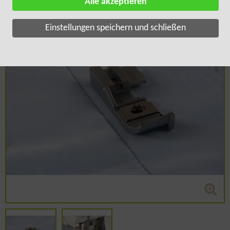
Alle akzeptieren
Einstellungen speichern und schließen